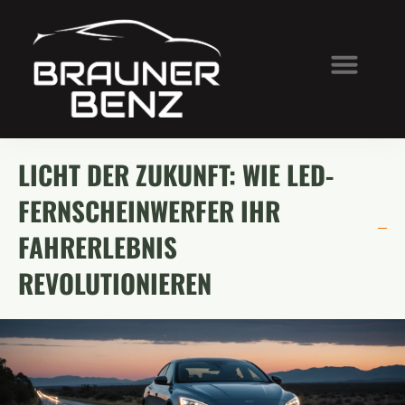
LICHT DER ZUKUNFT: WIE LED-
FERNSCHEINWERFER IHR
FAHRERLEBNIS
REVOLUTIONIEREN