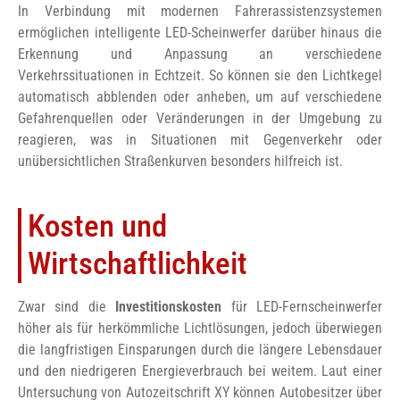
In Verbindung mit modernen Fahrerassistenzsystemen
ermöglichen intelligente LED-Scheinwerfer darüber hinaus die
Erkennung und Anpassung an verschiedene
Verkehrssituationen in Echtzeit. So können sie den Lichtkegel
automatisch abblenden oder anheben, um auf verschiedene
Gefahrenquellen oder Veränderungen in der Umgebung zu
reagieren, was in Situationen mit Gegenverkehr oder
unübersichtlichen Straßenkurven besonders hilfreich ist.
Kosten und
Wirtschaftlichkeit
Zwar sind die
Investitionskosten
für LED-Fernscheinwerfer
höher als für herkömmliche Lichtlösungen, jedoch überwiegen
die langfristigen Einsparungen durch die längere Lebensdauer
und den niedrigeren Energieverbrauch bei weitem. Laut einer
Untersuchung von Autozeitschrift XY können Autobesitzer über