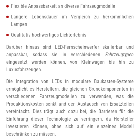
Flexible Anpassbarkeit an diverse Fahrzeugmodelle
Längere Lebensdauer im Vergleich zu herkömmlichen
Lampen
Qualitativ hochwertiges Lichterlebnis
Darüber hinaus sind LED-Fernscheinwerfer skalierbar und
anpassbar, sodass sie in verschiedenen
Fahrzeugtypen
eingesetzt werden können, von Kleinwagen bis hin zu
Luxusfahrzeugen.
Die Integration von LEDs in modulare Baukasten-Systeme
ermöglicht es Herstellern, die gleichen Grundkomponenten in
verschiedenen Fahrzeugmodellen zu verwenden, was die
Produktionskosten senkt und den Austausch von Ersatzteilen
vereinfacht. Dies trägt auch dazu bei, die Barrieren für die
Einführung dieser Technologie zu verringern, da Hersteller
investieren können, ohne sich auf ein einzelnes Modell
beschränken zu müssen.