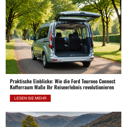
Praktische Einblicke: Wie die Ford Tourneo Connect
Kofferraum Maße Ihr Reiseerlebnis revolutionieren
LESEN SIE MEHR