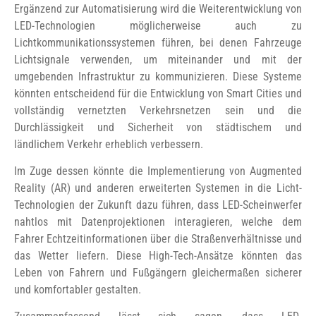
Ergänzend zur Automatisierung wird die Weiterentwicklung von
LED-Technologien möglicherweise auch zu
Lichtkommunikationssystemen führen, bei denen Fahrzeuge
Lichtsignale verwenden, um miteinander und mit der
umgebenden Infrastruktur zu kommunizieren. Diese Systeme
könnten entscheidend für die Entwicklung von Smart Cities und
vollständig vernetzten Verkehrsnetzen sein und die
Durchlässigkeit und Sicherheit von städtischem und
ländlichem Verkehr erheblich verbessern.
Im Zuge dessen könnte die Implementierung von Augmented
Reality (AR) und anderen erweiterten Systemen in die Licht-
Technologien der Zukunft dazu führen, dass LED-Scheinwerfer
nahtlos mit Datenprojektionen interagieren, welche dem
Fahrer Echtzeitinformationen über die Straßenverhältnisse und
das Wetter liefern. Diese High-Tech-Ansätze könnten das
Leben von Fahrern und Fußgängern gleichermaßen sicherer
und komfortabler gestalten.