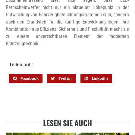
Zusammenfassend lässt sich sagen, dass LED-
Fernscheinwerfer nicht nur ein aktueller Höhepunkt in der
Entwicklung von Fahrzeugbeleuchtungssystemen sind, sondern
auch den Grundstein für die künftige Entwicklung legen. Ihre
Kombination aus Effizienz, Sicherheit und Flexibilität macht sie
zu einem unverzichtbaren Element der modernen
Fahrzeugtechnik.
Teilen auf :
Facebook
Twitter
LinkedIn
LESEN SIE AUCH