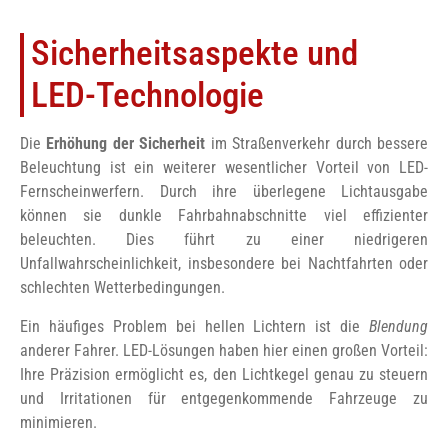
Sicherheitsaspekte und
LED-Technologie
Die
Erhöhung der Sicherheit
im Straßenverkehr durch bessere
Beleuchtung ist ein weiterer wesentlicher Vorteil von LED-
Fernscheinwerfern. Durch ihre überlegene Lichtausgabe
können sie dunkle Fahrbahnabschnitte viel effizienter
beleuchten. Dies führt zu einer niedrigeren
Unfallwahrscheinlichkeit, insbesondere bei Nachtfahrten oder
schlechten Wetterbedingungen.
Ein häufiges Problem bei hellen Lichtern ist die
Blendung
anderer Fahrer. LED-Lösungen haben hier einen großen Vorteil:
Ihre Präzision ermöglicht es, den Lichtkegel genau zu steuern
und Irritationen für entgegenkommende Fahrzeuge zu
minimieren.