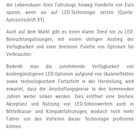
die Lebensdauer ihres Fahrzeugs hinweg Hunderte von Euro
sparen, wenn sie auf LED-Technologie setzen (Quelle:
Autozeitschrift XY).
Auch auf dem Markt gibt es einen
klaren Trend
hin zu LED-
Beleuchtungslösungen, mit einem stetigen Anstieg der
Verfügbarkeit und einer breiteren Palette von Optionen für
Verbraucher.
Bedenkt man die zunehmende Verfügbarkeit von
kostengünstigeren LED-Optionen aufgrund von Skaleneffekten
sowie technologischem Fortschritt in der Herstellung, wird
erwartet, dass die Anschaffungspreise in den kommenden
Jahren weiter sinken werden. Dies eröffnet eine breitere
Akzeptanz und Nutzung von LED-Scheinwerfern auch in
Mittelklasse- und Kompaktfahrzeugen, wodurch noch mehr
Fahrer von den Vorteilen dieser Technologie profitieren
können.