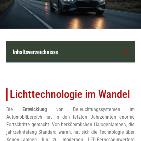
Inhaltsverzeichnisse
Lichttechnologie im Wandel
Die
Entwicklung
von Beleuchtungssystemen im
Automobilbereich hat in den letzten Jahrzehnten enorme
Fortschritte gemacht. Von herkömmlichen Halogenlampen, die
jahrzehntelang Standard waren, hat sich die Technologie über
Xenon-Lampen hin zu modernen LED-Fernscheinwerfern