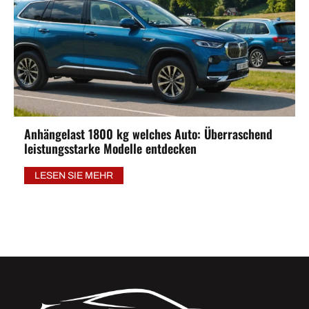
Anhängelast 1800 kg welches Auto: Überraschend
leistungsstarke Modelle entdecken
LESEN SIE MEHR