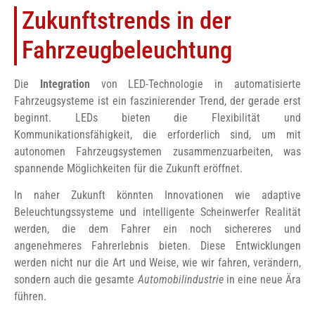
Zukunftstrends in der
Fahrzeugbeleuchtung
Die
Integration
von LED-Technologie in automatisierte
Fahrzeugsysteme ist ein faszinierender Trend, der gerade erst
beginnt. LEDs bieten die Flexibilität und
Kommunikationsfähigkeit, die erforderlich sind, um mit
autonomen Fahrzeugsystemen zusammenzuarbeiten, was
spannende Möglichkeiten für die Zukunft eröffnet.
In naher Zukunft könnten Innovationen wie adaptive
Beleuchtungssysteme und intelligente Scheinwerfer Realität
werden, die dem Fahrer ein noch sichereres und
angenehmeres Fahrerlebnis bieten. Diese Entwicklungen
werden nicht nur die Art und Weise, wie wir fahren, verändern,
sondern auch die gesamte
Automobilindustrie
in eine neue Ära
führen.