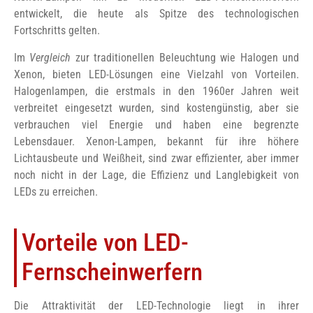
entwickelt, die heute als Spitze des technologischen
Fortschritts gelten.
Im
Vergleich
zur traditionellen Beleuchtung wie Halogen und
Xenon, bieten LED-Lösungen eine Vielzahl von Vorteilen.
Halogenlampen, die erstmals in den 1960er Jahren weit
verbreitet eingesetzt wurden, sind kostengünstig, aber sie
verbrauchen viel Energie und haben eine begrenzte
Lebensdauer. Xenon-Lampen, bekannt für ihre höhere
Lichtausbeute und Weißheit, sind zwar effizienter, aber immer
noch nicht in der Lage, die Effizienz und Langlebigkeit von
LEDs zu erreichen.
Vorteile von LED-
Fernscheinwerfern
Die Attraktivität der LED-Technologie liegt in ihrer