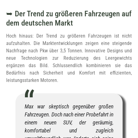
Der Trend zu größeren Fahrzeugen auf
dem deutschen Markt
Hoch hinaus: Der Trend zu größeren Fahrzeugen ist nicht
aufzuhalten. Die Marktentwicklungen zeigen eine steigende
Nachfrage nach Pkw über 3,5 Tonnen. Innovative Designs und
neue Technologien zur Reduzierung des Leergewichts
ergänzen das Bild. Schlussendlich kombinieren sie das
Bedürfnis nach Sicherheit und Komfort mit effizienten,
leistungsstarken Motoren.
Max war skeptisch gegenüber großen
Fahrzeugen. Doch nach einer Probefahrt in
einem neuen SUV, der geräumig,
komfortabel und zugleich