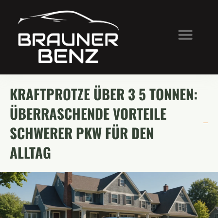
KRAFTPROTZE ÜBER 3 5 TONNEN:
ÜBERRASCHENDE VORTEILE
SCHWERER PKW FÜR DEN
ALLTAG