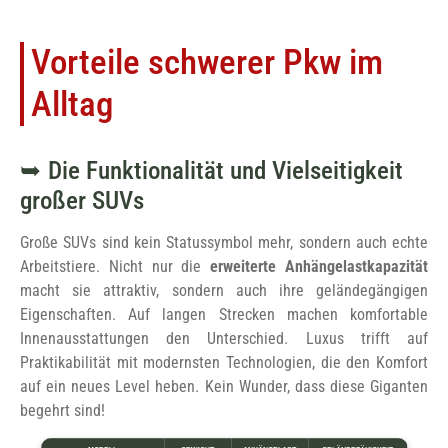
Vorteile schwerer Pkw im
Alltag
Die Funktionalität und Vielseitigkeit
großer SUVs
Große SUVs sind kein Statussymbol mehr, sondern auch echte
Arbeitstiere. Nicht nur die
erweiterte Anhängelastkapazität
macht sie attraktiv, sondern auch ihre geländegängigen
Eigenschaften. Auf langen Strecken machen komfortable
Innenausstattungen den Unterschied. Luxus trifft auf
Praktikabilität mit modernsten Technologien, die den Komfort
auf ein neues Level heben. Kein Wunder, dass diese Giganten
begehrt sind!