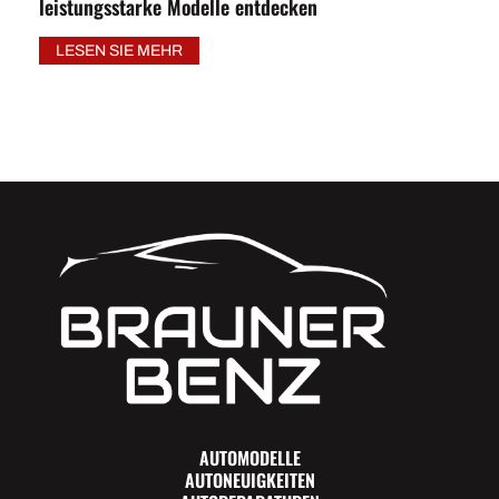
leistungsstarke Modelle entdecken
LESEN SIE MEHR
AUTOMODELLE
AUTONEUIGKEITEN