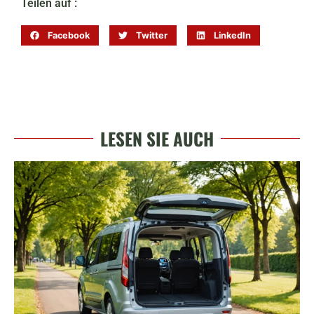
Teilen auf :
Facebook
Twitter
LinkedIn
LESEN SIE AUCH