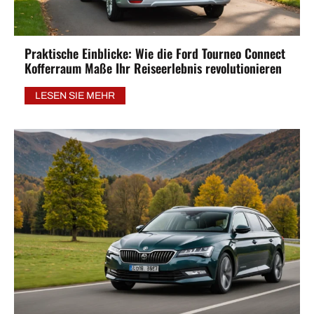
Praktische Einblicke: Wie die Ford Tourneo Connect
Kofferraum Maße Ihr Reiseerlebnis revolutionieren
LESEN SIE MEHR