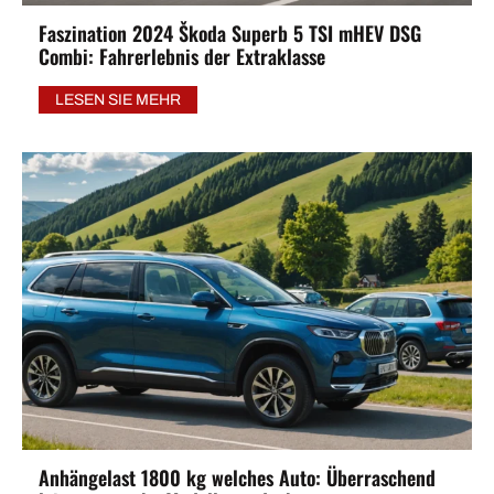
Faszination 2024 Škoda Superb 5 TSI mHEV DSG
Combi: Fahrerlebnis der Extraklasse
LESEN SIE MEHR
Anhängelast 1800 kg welches Auto: Überraschend