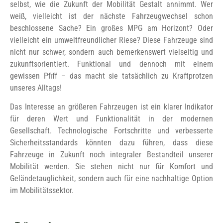
selbst, wie die Zukunft der Mobilität Gestalt annimmt. Wer
weiß, vielleicht ist der nächste Fahrzeugwechsel schon
beschlossene Sache? Ein großes MPG am Horizont? Oder
vielleicht ein umweltfreundlicher Riese? Diese Fahrzeuge sind
nicht nur schwer, sondern auch bemerkenswert vielseitig und
zukunftsorientiert. Funktional und dennoch mit einem
gewissen Pfiff – das macht sie tatsächlich zu Kraftprotzen
unseres Alltags!
Das Interesse an größeren Fahrzeugen ist ein klarer Indikator
für deren Wert und Funktionalität in der modernen
Gesellschaft. Technologische Fortschritte und verbesserte
Sicherheitsstandards könnten dazu führen, dass diese
Fahrzeuge in Zukunft noch integraler Bestandteil unserer
Mobilität werden. Sie stehen nicht nur für Komfort und
Geländetauglichkeit, sondern auch für eine nachhaltige Option
im Mobilitätssektor.