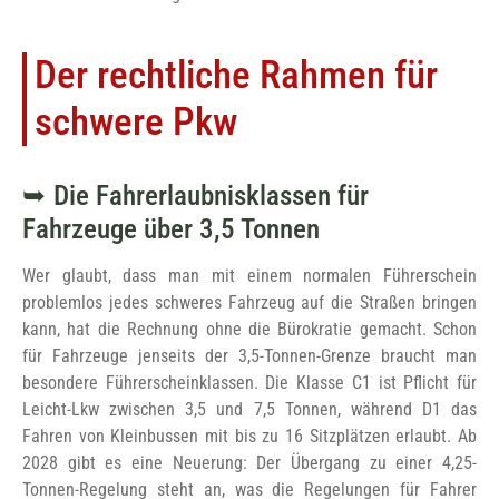
Der rechtliche Rahmen für
schwere Pkw
Die Fahrerlaubnisklassen für
Fahrzeuge über 3,5 Tonnen
Wer glaubt, dass man mit einem normalen Führerschein
problemlos jedes schweres Fahrzeug auf die Straßen bringen
kann, hat die Rechnung ohne die Bürokratie gemacht. Schon
für Fahrzeuge jenseits der 3,5-Tonnen-Grenze braucht man
besondere Führerscheinklassen. Die Klasse C1 ist Pflicht für
Leicht-Lkw zwischen 3,5 und 7,5 Tonnen, während D1 das
Fahren von Kleinbussen mit bis zu 16 Sitzplätzen erlaubt. Ab
2028 gibt es eine Neuerung: Der Übergang zu einer 4,25-
Tonnen-Regelung steht an, was die Regelungen für Fahrer