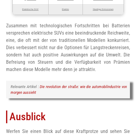
Elektrische SUV
Elektro
Niedrige Emissionen
Zusammen mit technologischen Fortschritten bei Batterien
versprechen elektrische SUVs eine beeindruckende Reichweite,
eine, die oft mit der von traditionellen Modellen konkurriert.
Dies verbessert nicht nur die Optionen für Langstreckenreisen,
sondern hat auch positive Auswirkungen auf die Umwelt. Die
Befreiung von Steuern und die Verfügbarkeit von Prämien
machen diese Modelle mehr denn je attraktiv.
Relevante Artikel :
Die revolution der straße: wie die automobilindustrie von
morgen aussieht
Ausblick
Werfen Sie einen Blick auf diese Kraftprotze und sehen Sie