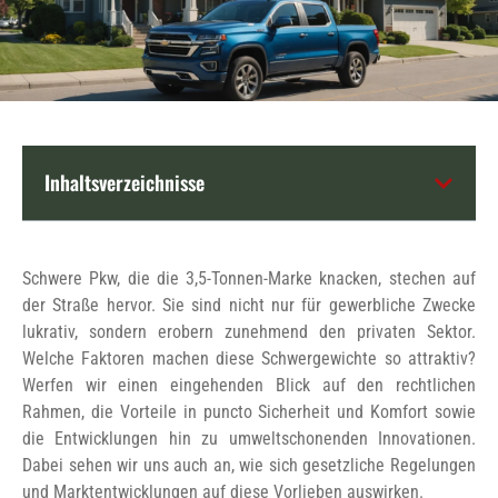
Inhaltsverzeichnisse
Schwere Pkw, die die 3,5-Tonnen-Marke knacken, stechen auf
der Straße hervor. Sie sind nicht nur für gewerbliche Zwecke
lukrativ, sondern erobern zunehmend den privaten Sektor.
Welche Faktoren machen diese Schwergewichte so attraktiv?
Werfen wir einen eingehenden Blick auf den rechtlichen
Rahmen, die Vorteile in puncto Sicherheit und Komfort sowie
die Entwicklungen hin zu umweltschonenden Innovationen.
Dabei sehen wir uns auch an, wie sich gesetzliche Regelungen
und Marktentwicklungen auf diese Vorlieben auswirken.