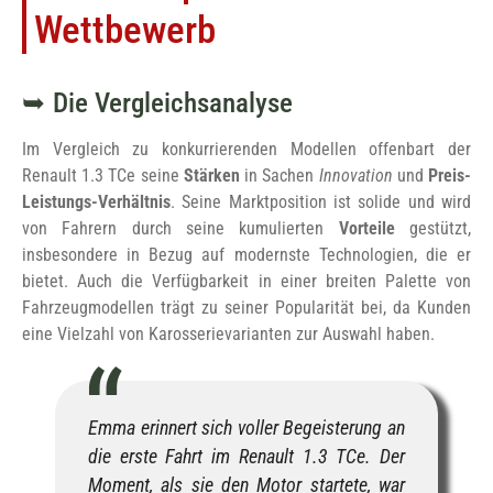
Wettbewerb
Die Vergleichsanalyse
Im Vergleich zu konkurrierenden Modellen offenbart der
Renault 1.3 TCe seine
Stärken
in Sachen
Innovation
und
Preis-
Leistungs-Verhältnis
. Seine Marktposition ist solide und wird
von Fahrern durch seine kumulierten
Vorteile
gestützt,
insbesondere in Bezug auf modernste Technologien, die er
bietet. Auch die Verfügbarkeit in einer breiten Palette von
Fahrzeugmodellen trägt zu seiner Popularität bei, da Kunden
eine Vielzahl von Karosserievarianten zur Auswahl haben.
Emma erinnert sich voller Begeisterung an
die erste Fahrt im Renault 1.3 TCe. Der
Moment, als sie den Motor startete, war