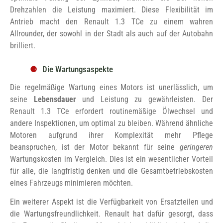
Drehzahlen die Leistung maximiert. Diese Flexibilität im
Antrieb macht den Renault 1.3 TCe zu einem wahren
Allrounder, der sowohl in der Stadt als auch auf der Autobahn
brilliert.
Die Wartungsaspekte
Die regelmäßige Wartung eines Motors ist unerlässlich, um
seine
Lebensdauer
und Leistung zu gewährleisten. Der
Renault 1.3 TCe erfordert routinemäßige Ölwechsel und
andere Inspektionen, um optimal zu bleiben. Während ähnliche
Motoren aufgrund ihrer Komplexität mehr Pflege
beanspruchen, ist der Motor bekannt für seine
geringeren
Wartungskosten im Vergleich. Dies ist ein wesentlicher Vorteil
für alle, die langfristig denken und die Gesamtbetriebskosten
eines Fahrzeugs minimieren möchten.
Ein weiterer Aspekt ist die Verfügbarkeit von Ersatzteilen und
die Wartungsfreundlichkeit. Renault hat dafür gesorgt, dass