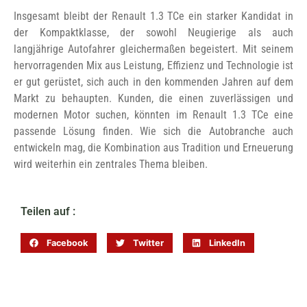
Insgesamt bleibt der Renault 1.3 TCe ein starker Kandidat in
der Kompaktklasse, der sowohl Neugierige als auch
langjährige Autofahrer gleichermaßen begeistert. Mit seinem
hervorragenden Mix aus Leistung, Effizienz und Technologie ist
er gut gerüstet, sich auch in den kommenden Jahren auf dem
Markt zu behaupten. Kunden, die einen zuverlässigen und
modernen Motor suchen, könnten im Renault 1.3 TCe eine
passende Lösung finden. Wie sich die Autobranche auch
entwickeln mag, die Kombination aus Tradition und Erneuerung
wird weiterhin ein zentrales Thema bleiben.
Teilen auf :
Facebook
Twitter
LinkedIn