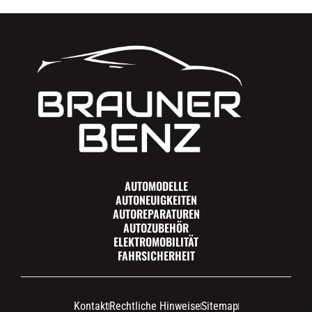
AUTOMODELLE
AUTONEUIGKEITEN
AUTOREPARATUREN
AUTOZUBEHÖR
ELEKTROMOBILITÄT
FAHRSICHERHEIT
Kontakt
Rechtliche Hinweise
Sitemap