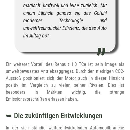
magisch: kraftvoll und leise zugleich. Mit
einem Lächeln genoss sie das Gefühl
moderner Technologie und
umweltfreundlicher Effizienz, die das Auto
im Alltag bot.
Ein weiterer Vorteil des Renault 1.3 TCe ist sein Image als
umweltbewusstes Antriebsaggregat. Durch den niedrigen CO2-
Ausstoß positioniert sich der Motor auch in dieser Hinsicht
positiv im Vergleich zu vielen seiner Rivalen. Dies ist
besonders in Märkten wichtig, die strenge
Emissionsvorschriften erlassen haben.
Die zukünftigen Entwicklungen
In der sich ständig weiterentwickelnden Automobilbranche