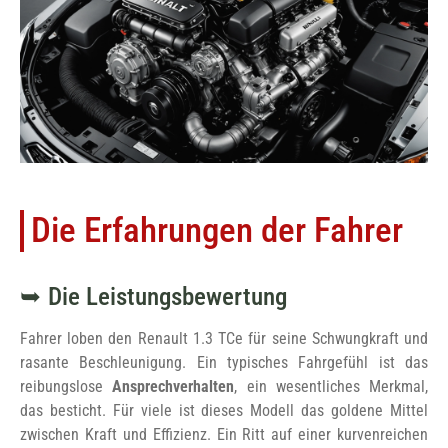
Die Erfahrungen der Fahrer
Die Leistungsbewertung
Fahrer loben den Renault 1.3 TCe für seine Schwungkraft und
rasante Beschleunigung. Ein typisches Fahrgefühl ist das
reibungslose
Ansprechverhalten
, ein wesentliches Merkmal,
das besticht. Für viele ist dieses Modell das goldene Mittel
zwischen Kraft und Effizienz. Ein Ritt auf einer kurvenreichen