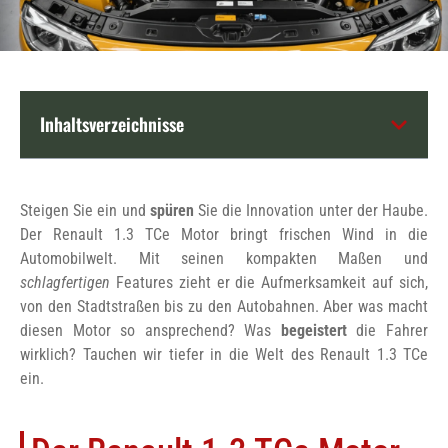
Inhaltsverzeichnisse
Steigen Sie ein und
spüren
Sie die Innovation unter der Haube.
Der Renault 1.3 TCe Motor bringt frischen Wind in die
Automobilwelt. Mit seinen kompakten Maßen und
schlagfertigen
Features zieht er die Aufmerksamkeit auf sich,
von den Stadtstraßen bis zu den Autobahnen. Aber was macht
diesen Motor so ansprechend? Was
begeistert
die Fahrer
wirklich? Tauchen wir tiefer in die Welt des Renault 1.3 TCe
ein.