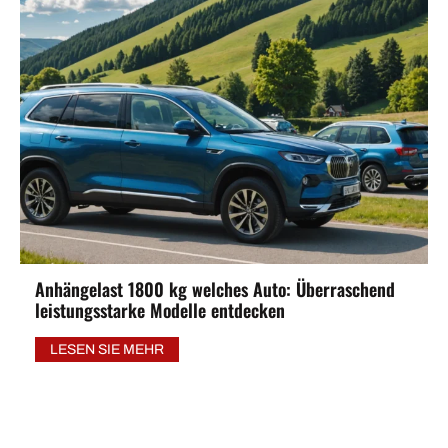
Anhängelast 1800 kg welches Auto: Überraschend
leistungsstarke Modelle entdecken
LESEN SIE MEHR