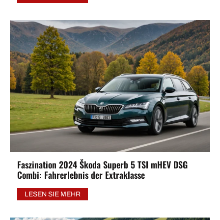
Faszination 2024 Škoda Superb 5 TSI mHEV DSG
Combi: Fahrerlebnis der Extraklasse
LESEN SIE MEHR