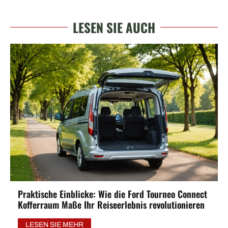
LESEN SIE AUCH
Praktische Einblicke: Wie die Ford Tourneo Connect
Kofferraum Maße Ihr Reiseerlebnis revolutionieren
LESEN SIE MEHR