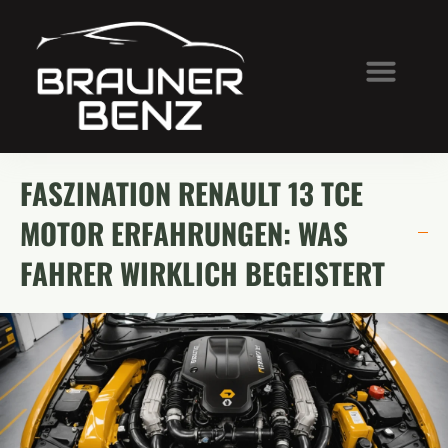
FASZINATION RENAULT 13 TCE
MOTOR ERFAHRUNGEN: WAS
FAHRER WIRKLICH BEGEISTERT