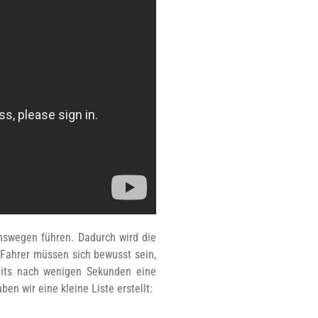
mswegen führen. Dadurch wird die
Fahrer müssen sich bewusst sein,
eits nach wenigen Sekunden eine
n wir eine kleine Liste erstellt: