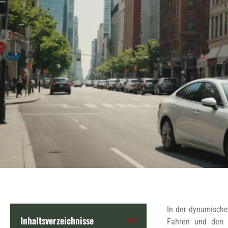
In der dynamische
Inhaltsverzeichnisse
Fahren und den r