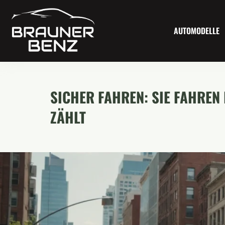
AUTOMODELLE
SICHER FAHREN: SIE FAHRE
ZÄHLT