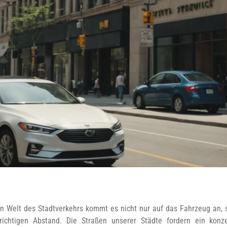
n Welt des Stadtverkehrs kommt es nicht nur auf das Fahrzeug an, 
ichtigen Abstand. Die Straßen unserer Städte fordern ein konz