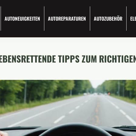
AUTONEUIGKEITEN
AUTOREPARATUREN
AUTOZUBEHÖR
EL
LEBENSRETTENDE TIPPS ZUM RICHTIGE