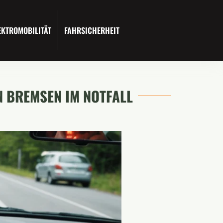
EKTROMOBILITÄT
FAHRSICHERHEIT
N BREMSEN IM NOTFALL