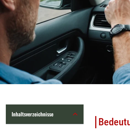
Inhaltsverzeichnisse
Bedeutu