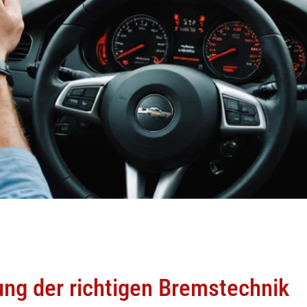
ng der richtigen Bremstechnik