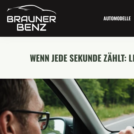
AUTOMODELLE
WENN JEDE SEKUNDE ZÄHLT: 