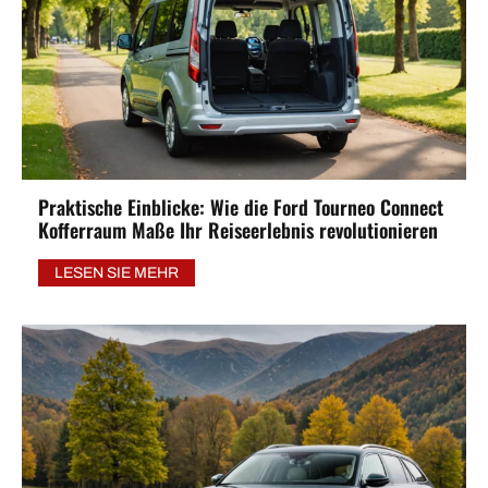
Praktische Einblicke: Wie die Ford Tourneo Connect
Kofferraum Maße Ihr Reiseerlebnis revolutionieren
LESEN SIE MEHR