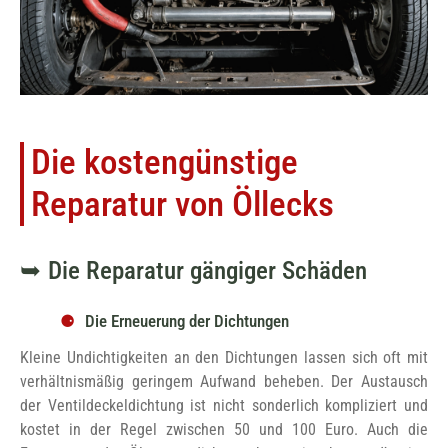
Die kostengünstige
Reparatur von Öllecks
Die Reparatur gängiger Schäden
Die Erneuerung der Dichtungen
Kleine Undichtigkeiten an den Dichtungen lassen sich oft mit
verhältnismäßig geringem Aufwand beheben. Der Austausch
der Ventildeckeldichtung ist nicht sonderlich kompliziert und
kostet in der Regel zwischen 50 und 100 Euro. Auch die