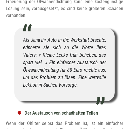
Erneuerung der Ölwannendichtung kann eine kostengünstige
Lösung sein, vorausgesetzt, es sind keine größeren Schäden
vorhanden.
Als Jana ihr Auto in die Werkstatt brachte,
erinnerte sie sich an die Worte ihres
Vaters: « Kleine Lecks früh beheben, das
spart viel. » Ein einfacher Austausch der
Ölwannendichtung für 80 Euro reichte aus,
um das Problem zu lösen. Eine wertvolle
Lektion in Sachen Vorsorge.
Der Austausch von schadhaften Teilen
Wenn der Ölfilter selbst das Problem ist, ist ein einfacher