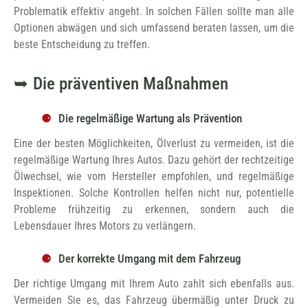
Problematik effektiv angeht. In solchen Fällen sollte man alle
Optionen abwägen und sich umfassend beraten lassen, um die
beste Entscheidung zu treffen.
Die präventiven Maßnahmen
Die regelmäßige Wartung als Prävention
Eine der besten Möglichkeiten, Ölverlust zu vermeiden, ist die
regelmäßige Wartung Ihres Autos. Dazu gehört der rechtzeitige
Ölwechsel, wie vom Hersteller empfohlen, und regelmäßige
Inspektionen. Solche Kontrollen helfen nicht nur, potentielle
Probleme frühzeitig zu erkennen, sondern auch die
Lebensdauer Ihres Motors zu verlängern.
Der korrekte Umgang mit dem Fahrzeug
Der richtige Umgang mit Ihrem Auto zahlt sich ebenfalls aus.
Vermeiden Sie es, das Fahrzeug übermäßig unter Druck zu