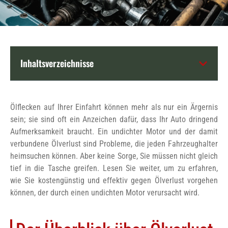
Inhaltsverzeichnisse
Ölflecken auf Ihrer Einfahrt können mehr als nur ein Ärgernis
sein; sie sind oft ein Anzeichen dafür, dass Ihr Auto dringend
Aufmerksamkeit braucht. Ein undichter Motor und der damit
verbundene Ölverlust sind Probleme, die jeden Fahrzeughalter
heimsuchen können. Aber keine Sorge, Sie müssen nicht gleich
tief in die Tasche greifen. Lesen Sie weiter, um zu erfahren,
wie Sie kostengünstig und effektiv gegen Ölverlust vorgehen
können, der durch einen undichten Motor verursacht wird.