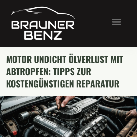
MOTOR UNDICHT ÖLVERLUST MIT
ABTROPFEN: TIPPS ZUR
KOSTENGÜNSTIGEN REPARATUR