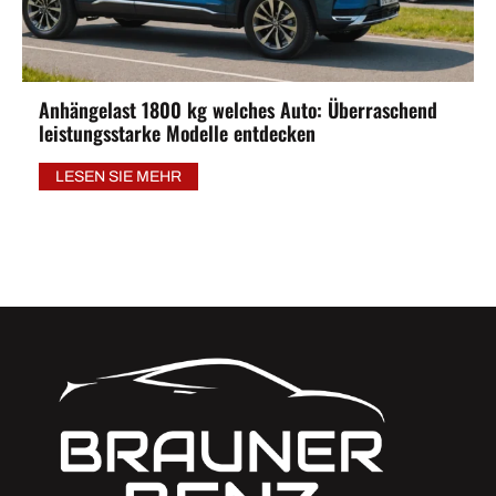
Anhängelast 1800 kg welches Auto: Überraschend
leistungsstarke Modelle entdecken
LESEN SIE MEHR