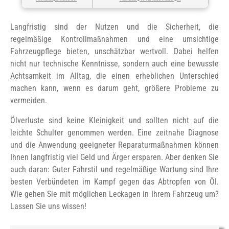
Langfristig sind der Nutzen und die Sicherheit, die
regelmäßige Kontrollmaßnahmen und eine umsichtige
Fahrzeugpflege bieten, unschätzbar wertvoll. Dabei helfen
nicht nur technische Kenntnisse, sondern auch eine bewusste
Achtsamkeit im Alltag, die einen erheblichen Unterschied
machen kann, wenn es darum geht, größere Probleme zu
vermeiden.
Ölverluste sind keine Kleinigkeit und sollten nicht auf die
leichte Schulter genommen werden. Eine zeitnahe Diagnose
und die Anwendung geeigneter Reparaturmaßnahmen können
Ihnen langfristig viel Geld und Ärger ersparen. Aber denken Sie
auch daran: Guter Fahrstil und regelmäßige Wartung sind Ihre
besten Verbündeten im Kampf gegen das Abtropfen von Öl.
Wie gehen Sie mit möglichen Leckagen in Ihrem Fahrzeug um?
Lassen Sie uns wissen!