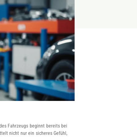
des Fahrzeugs beginnt bereits bei
elt nicht nur ein sicheres Gefühl,