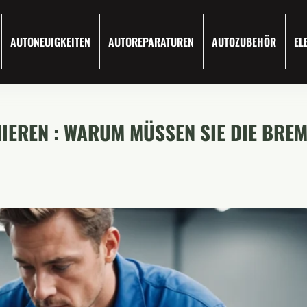
AUTONEUIGKEITEN
AUTOREPARATUREN
AUTOZUBEHÖR
EL
IEREN : WARUM MÜSSEN SIE DIE BREM