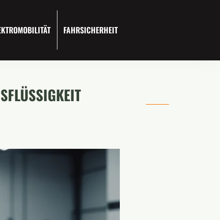
EKTROMOBILITÄT
FAHRSICHERHEIT
SFLÜSSIGKEIT