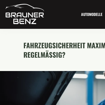
AUTOMODELLE
FAHRZEUGSICHERHEIT MAXIM
REGELMÄSSIG?